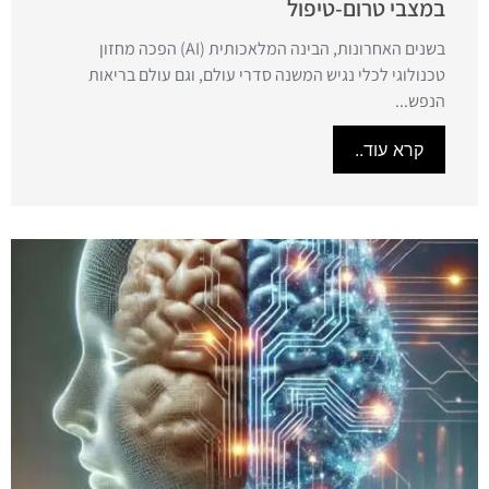
במצבי טרום-טיפול
בשנים האחרונות, הבינה המלאכותית (AI) הפכה מחזון
טכנולוגי לכלי נגיש המשנה סדרי עולם, וגם עולם בריאות
הנפש...
קרא עוד..