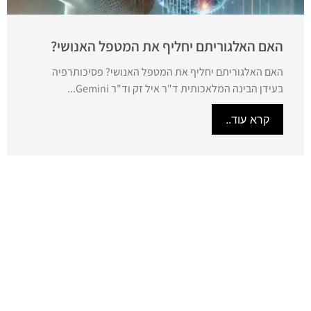
האם האלגוריתם יחליף את המטפל האנושי?
האם האלגוריתם יחליף את המטפל האנושי? פסיכותרפיה
בעידן הבינה המלאכותית ד"ר איל זק וד"ר Gemini...
קרא עוד..