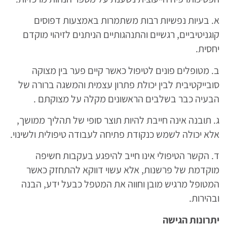
א. בעיות נפשיות רבות משתמרות באמצעות דפוסים
קוגניטיביים, רגשיים והתנהגותיים הניתנים לזיהוי מוקדם
יחסית.
ב. מטופלים פונים לטיפול כאשר קיים פער בין מצוקה
סובייקטיבית לבין יכולת פתרון עצמית והמשגה ברורה של
הבעיה כבר בשלבים הראשונים מקלה על מצוקתם .
ג. תובנה אינה חייבת להיות תוצר סופי של תהליך ממושך,
אלא יכולה לשמש כנקודת פתיחה לעבודה טיפולית ולשינוי.
ד. הקשר הטיפולי אינו חייב להיפגע בעקבות חשיפה
מוקדמת של פרשנות, אלא עשוי דווקא להתחזק כאשר
המטופל מרגיש מובן וחווה את המטפל כבעל ידע, הבנה
ובהירות.
יתרונות הגישה