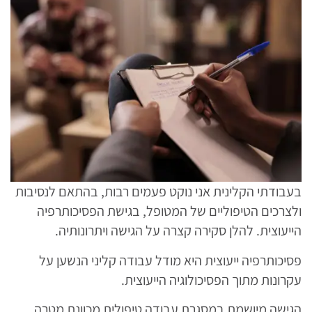
בעבודתי הקלינית אני נוקט פעמים רבות, בהתאם לנסיבות
ולצרכים הטיפוליים של המטופל, בגישת הפסיכותרפיה
הייעוצית. להלן סקירה קצרה על הגישה ויתרונותיה.
פסיכותרפיה ייעוצית היא מודל עבודה קליני הנשען על
עקרונות מתוך הפסיכולוגיה הייעוצית.
הגישה מיושמת במסגרת עבודה טיפולית מכוונת מטרה,