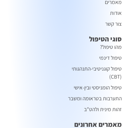
מאמרים
אודות
צור קשר
סוגי הטיפול
מהו טיפול?
טיפול דינמי
טיפול קוגניטיבי-התנהגותי
(CBT)
טיפול הומניסטי ובין-אישי
התערבות בטראומה ומשבר
זהות מינית ולהט"ב
מאמרים אחרונים