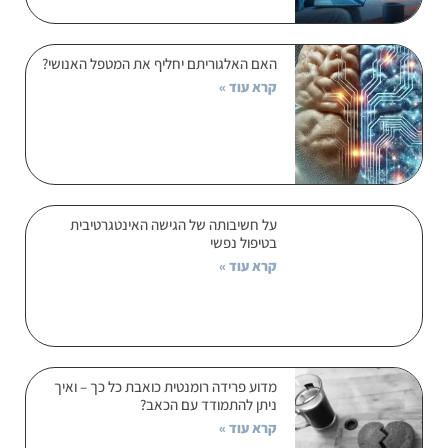
האם האלגוריתם יחליף את המטפל האנושי?
קרא עוד »
על חשיבותה של הגישה האינטגרטיבית
בטיפול נפשי
קרא עוד »
מדוע פרידה רומנטית כואבת כל כך – ואיך
ניתן להתמודד עם הכאב?
קרא עוד »