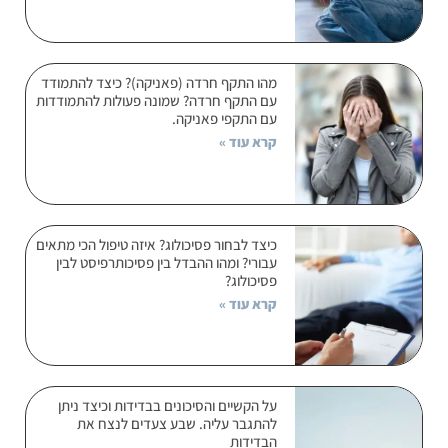
מהו התקף חרדה (פאניקה)? כיצד להתמודד
עם התקף חרדה? שמונה פעולות להתמודדות
עם התקפי פאניקה.
קרא עוד »
כיצד לבחור פסיכולוג? איזה טיפול הכי מתאים
עבורי? ומהו ההבדל בין פסיכותרפיסט לבין
פסיכולוג?
קרא עוד »
על הקשיים והסיכונים בבדידות וכיצד ניתן
להתגבר עליה. שבע צעדים לנצח את
הבדידות