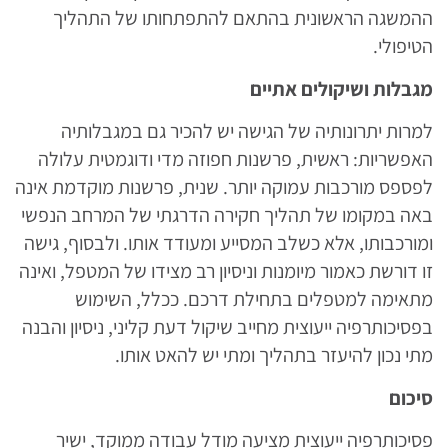
ההמשגה הראשונית בהתאם להתפתחותו של התהליך
הטיפולי.
מגבלות ושיקולים אתיים
למרות יתרונותיה של הגישה יש להכיר גם במגבלותיה
האפשריות: ראשית, פרשנות חפוזה מדי ודוגמטית עלולה
לפספס מורכבות עמוקה יותר. שנית, פרשנות מוקדמת אינה
באה במקומו של תהליך חקירה הדרגתי של המרחב הנפשי
ומורכבותו, אלא כשלב המסייע ומעודד אותו. ולבסוף, גישה
זו דורשת כאמור מיומנות וניסיון רב מצידו של המטפל, ואינה
מתאימה למטפלים בתחילת דרכם. ככלל, השימוש
בפסיכותרפיה ייעוצית מחייב שיקול דעת קליני, ניסיון והבנה
מתי נכון להיעזר בתהליך ומתי יש להאט אותו.
סיכום
פסיכותרפיה ייעוצית מציעה מודל עבודה ממוקד, ישיר