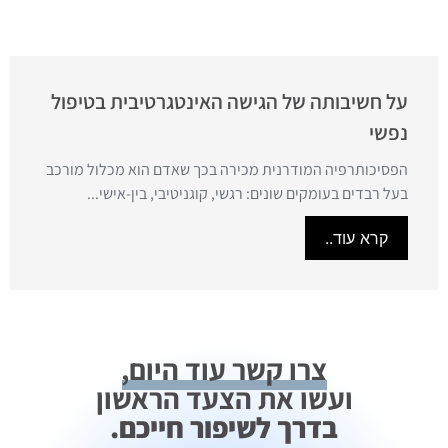
על חשיבותה של הגישה האינטגרטיבית בטיפול
נפשי
הפסיכותרפיה המודרנית מכירה בכך שאדם הוא מכלול מורכב
בעל רבדים בעומקים שונים: רגשי, קוגניטיבי, בין-אישי...
קרא עוד..
צרו קשר עוד היום,
ועשו את הצעד הראשון
בדרך לשיפור חייכם.