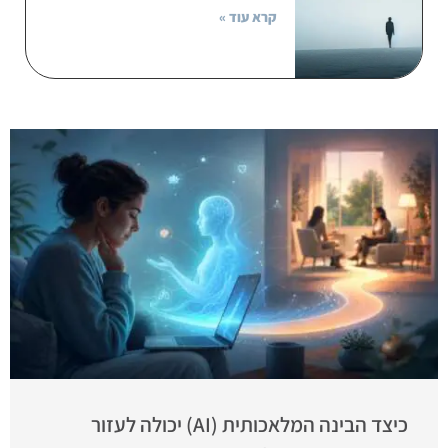
קרא עוד »
כיצד הבינה המלאכותית (AI) יכולה לעזור