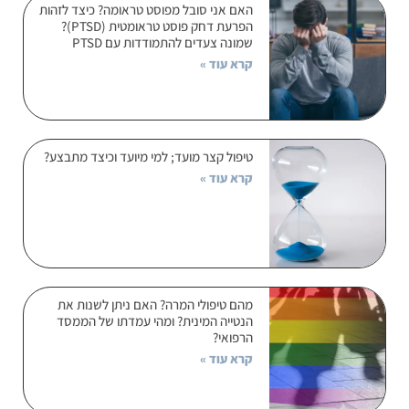
האם אני סובל מפוסט טראומה? כיצד לזהות
הפרעת דחק פוסט טראומטית (PTSD)?
שמונה צעדים להתמודדות עם PTSD
קרא עוד »
טיפול קצר מועד; למי מיועד וכיצד מתבצע?
קרא עוד »
מהם טיפולי המרה? האם ניתן לשנות את
הנטייה המינית? ומהי עמדתו של הממסד
הרפואי?
קרא עוד »