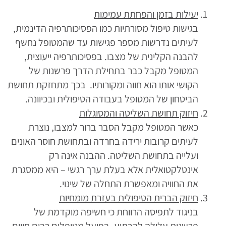
יעילות בזמן והפחתת עמימות
בגישות טיפול מסורתיות כמו הפסיכותרפיה הדינמית,
לעיתים נדרשות מספר פגישות עד שהמטופל נחשף
להבנה הקלינית של מצבו. בפסיכותרפיה ייעוצית,
המטופל מקבל כבר בתחילת הדרך פרשנות של
הקושי אותו הוא חווה ומקורותיו. בכך מתחזקת תחושת
הביטחון של המטופל בעבודה הטיפולית ובכיוונה.
חיזוק תחושת השליטה והמסוגלות
כאשר המטופל מקבל הסבר ברור למצבו, נוצרת
לעיתים קרובות ירידה בחרדה ובתחושת חוסר האונים
ועלייה בתחושת השליטה. ההבנה אינה רק
אינטלקטואלית אלא בעלת ערך רגשי – היא ממסגרת
את החוויה ומאפשרת התחלה של שינוי.
חיזוק הברית הטיפולית בעזרת מומחיות
בניגוד לתפיסה הרווחת כי חשיפה מוקדמת של