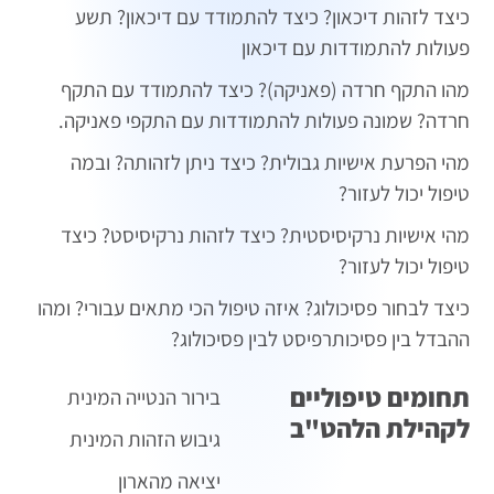
כיצד לזהות דיכאון? כיצד להתמודד עם דיכאון? תשע
פעולות להתמודדות עם דיכאון
מהו התקף חרדה (פאניקה)? כיצד להתמודד עם התקף
חרדה? שמונה פעולות להתמודדות עם התקפי פאניקה.
מהי הפרעת אישיות גבולית? כיצד ניתן לזהותה? ובמה
טיפול יכול לעזור?
מהי אישיות נרקיסיסטית? כיצד לזהות נרקיסיסט? כיצד
טיפול יכול לעזור?
כיצד לבחור פסיכולוג? איזה טיפול הכי מתאים עבורי? ומהו
ההבדל בין פסיכותרפיסט לבין פסיכולוג?
תחומים טיפוליים
בירור הנטייה המינית
לקהילת הלהט"ב
גיבוש הזהות המינית
יציאה מהארון