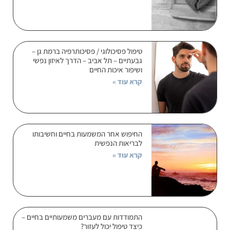
טיפול פסיכולוגי / פסיכותרפיה ברמת גן –
גבעתיים – תל אביב – הדרך לאיזון נפשי
ושיפור איכות החיים
קרא עוד »
החיפוש אחר המשמעות בחיים וחשיבותו
לבריאות הנפשית
קרא עוד »
התמודדות עם מעברים משמעותיים בחיים –
כיצד טיפול יכול לעזור?