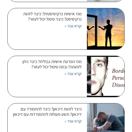
מהי אישיות נרקיסיסטית? כיצד לזהות
נרקיסיסט? כיצד טיפול יכול לעזור?
קרא עוד »
מהי הפרעת אישיות גבולית? כיצד ניתן
לזהותה? ובמה טיפול יכול לעזור?
קרא עוד »
כיצד לזהות דיכאון? כיצד להתמודד עם
דיכאון? תשע פעולות להתמודדות עם דיכאון
קרא עוד »