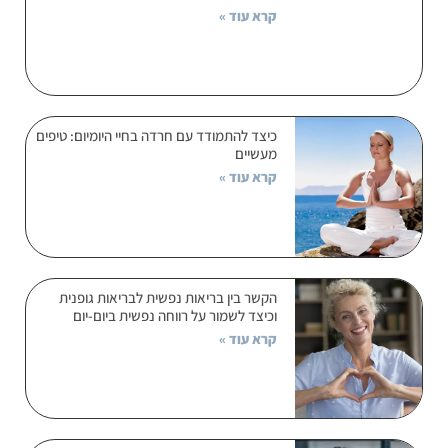
קרא עוד »
כיצד להתמודד עם חרדה בחיי היומיום: טיפים
מעשיים
קרא עוד »
הקשר בין בריאות נפשית לבריאות גופנית
וכיצד לשמור על רווחה נפשית ביום-יום
קרא עוד »