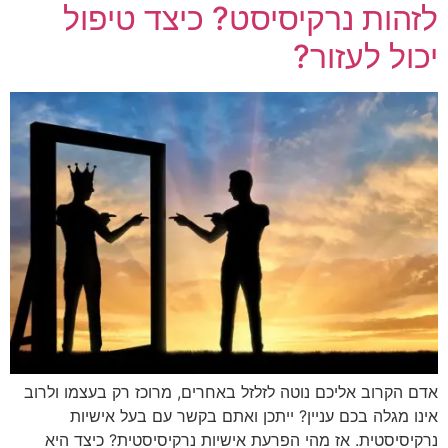
לזהות נרקיסיסט? כיצד טיפול
יכול לעזור?
אדם הקרוב אליכם נוטה לזלזל באחרים, מרוכז רק בעצמו ולרוב
אינו מגלה בכם עניין? ייתכן ואתם בקשר עם בעל אישיות
נרקיסיסטית. אז מהי הפרעת אישיות נרקיסיסטית? כיצד היא