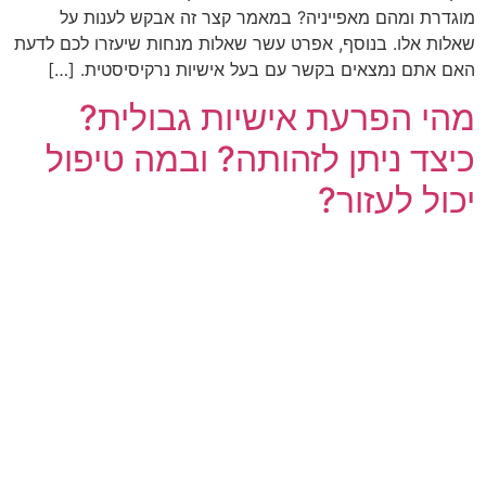
מוגדרת ומהם מאפייניה? במאמר קצר זה אבקש לענות על
שאלות אלו. בנוסף, אפרט עשר שאלות מנחות שיעזרו לכם לדעת
האם אתם נמצאים בקשר עם בעל אישיות נרקיסיסטית. […]
מהי הפרעת אישיות גבולית?
כיצד ניתן לזהותה? ובמה טיפול
יכול לעזור?