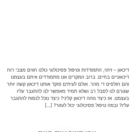
דיכאון – זיהוי, התמודדות וטיפול פסיכולוגי כולנו חווים מצבי רוח
דיכאוניים בחיים. ברוב המקרים אנו מתמודדים איתם בעצמנו
והם חולפים די מהר. אולם לעיתים פוקד אותנו דיכאון קשה יותר
שגורם לנו לסבל רב ושלא תמיד מאפשר לנו להתגבר עליו
בעצמנו. אז כיצד נזהה דיכאון קליני? כיצד נוכל לנסות להתגבר
עליו? ובמה טיפול פסיכולוגי יכול לעזור? […]