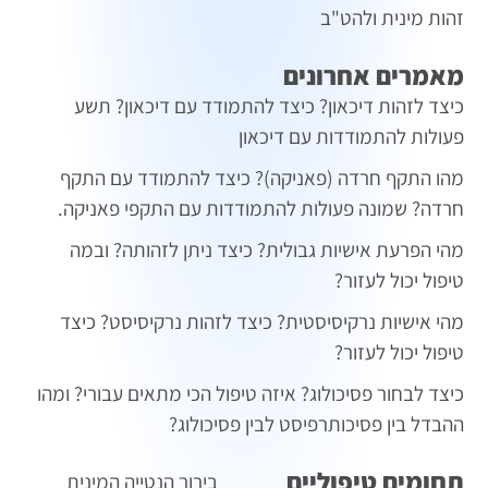
זהות מינית ולהט"ב
מאמרים אחרונים
כיצד לזהות דיכאון? כיצד להתמודד עם דיכאון? תשע
פעולות להתמודדות עם דיכאון
מהו התקף חרדה (פאניקה)? כיצד להתמודד עם התקף
חרדה? שמונה פעולות להתמודדות עם התקפי פאניקה.
מהי הפרעת אישיות גבולית? כיצד ניתן לזהותה? ובמה
טיפול יכול לעזור?
מהי אישיות נרקיסיסטית? כיצד לזהות נרקיסיסט? כיצד
טיפול יכול לעזור?
כיצד לבחור פסיכולוג? איזה טיפול הכי מתאים עבורי? ומהו
ההבדל בין פסיכותרפיסט לבין פסיכולוג?
תחומים טיפוליים
בירור הנטייה המינית