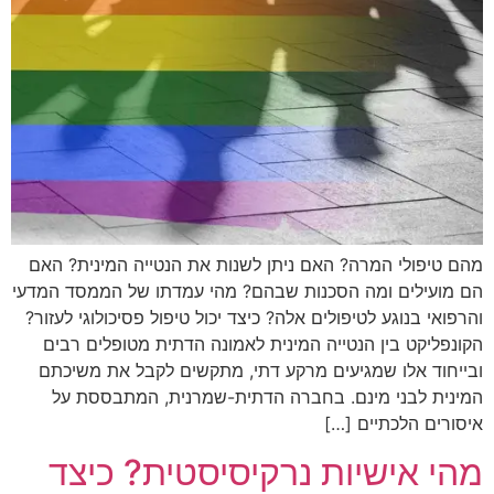
מהם טיפולי המרה? האם ניתן לשנות את הנטייה המינית? האם
הם מועילים ומה הסכנות שבהם? מהי עמדתו של הממסד המדעי
והרפואי בנוגע לטיפולים אלה? כיצד יכול טיפול פסיכולוגי לעזור?
הקונפליקט בין הנטייה המינית לאמונה הדתית מטופלים רבים
ובייחוד אלו שמגיעים מרקע דתי, מתקשים לקבל את משיכתם
המינית לבני מינם. בחברה הדתית-שמרנית, המתבססת על
איסורים הלכתיים […]
מהי אישיות נרקיסיסטית? כיצד