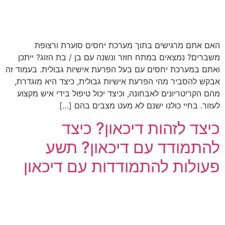
האם אתם מרגישים בתוך מערכת יחסים סוערת ורצופת
משברים? נמצאים במתח חוזר ונשנה עם בן / בת הזוג? ייתכן
ואתם במערכת יחסים עם בעל הפרעת אישיות גבולית. בעמוד זה
אבקש להסביר מהי הפרעת אישיות גבולית, כיצד היא מוגדרת,
מהם הקריטריונים לאבחונה, וכיצד יכול טיפול בידי איש מקצוע
לעזור. בחיי כולנו ישנם לא מעט מצבים בהם […]
כיצד לזהות דיכאון? כיצד
להתמודד עם דיכאון? תשע
פעולות להתמודדות עם דיכאון