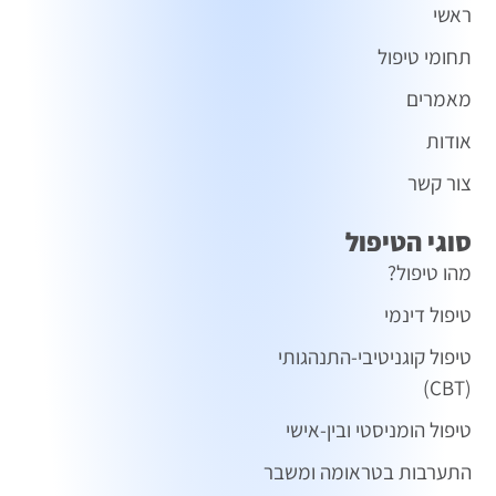
ראשי
תחומי טיפול
מאמרים
אודות
צור קשר
סוגי הטיפול
מהו טיפול?
טיפול דינמי
טיפול קוגניטיבי-התנהגותי
(CBT)
טיפול הומניסטי ובין-אישי
התערבות בטראומה ומשבר